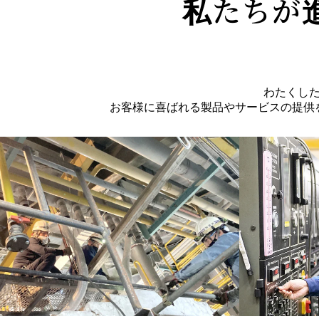
私たちが
わたくし
お客様に喜ばれる製品やサービスの提供