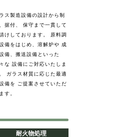
ラス製造設備の設計から制
、据付、 保守まで一貫して
請けしております。 原料調
設備をはじめ、溶解炉や 成
設備、搬送設備といった
々な 設備にご対応いたしま
。 ガラス材質に応じた最適
設備を ご提案させていただ
ます。
耐火物処理