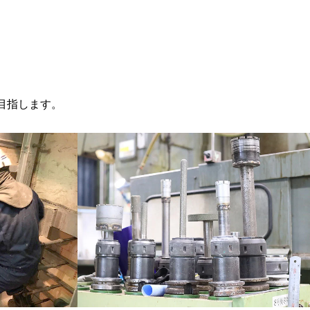
目指します。