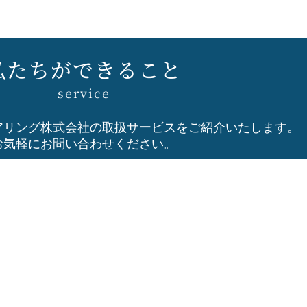
私たちができること
service
アリング株式会社の取扱サービスをご紹介いたします。
お気軽にお問い合わせください。
大型