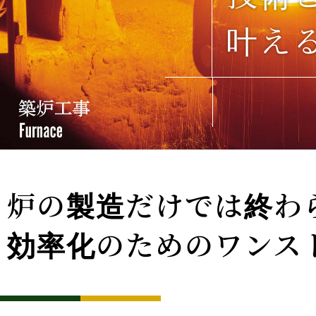
叶え
炉の製造だけでは終わ
効率化のためのワンス