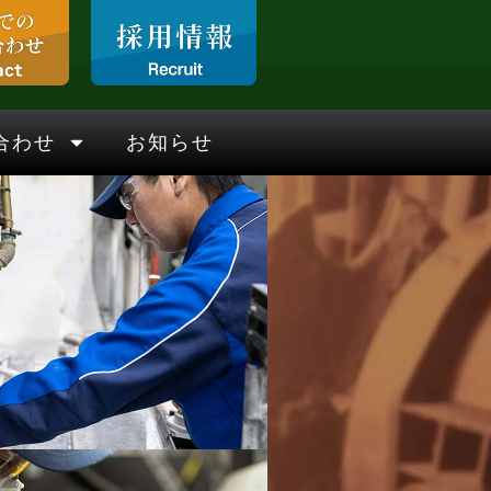
合わせ
お知らせ