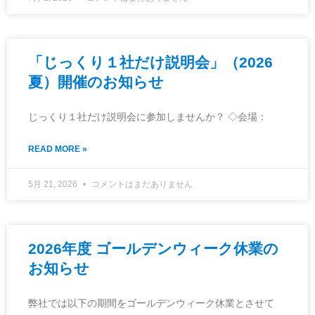
「じっくり１社だけ説明会」（2026
夏）開催のお知らせ
じっくり１社だけ説明会に参加しませんか？ ◇会場：
READ MORE »
5月 21, 2026
コメントはまだありません
2026年度 ゴールデンウィーク休業の
お知らせ
弊社では以下の期間をゴールデンウィーク休業とさせて