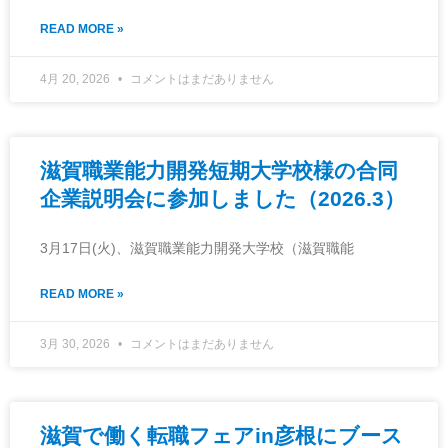
READ MORE »
4月 20, 2026
コメントはまだありません
滋賀職業能力開発短期大学校様の合同
企業説明会に参加しました（2026.3）
3月17日(火)、滋賀職業能力開発大学校（滋賀職能
READ MORE »
3月 30, 2026
コメントはまだありません
滋賀で働く転職フェアin彦根にブース