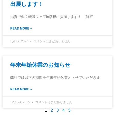
出展します！
滋賀で働く転職フェアin彦根に参加します！ （詳細
READ MORE »
1月 19, 2026
コメントはまだありません
年末年始休業のお知らせ
弊社では以下の期間を年末年始休業とさせていただきま
READ MORE »
12月 24, 2025
コメントはまだありません
1
2
3
4
5