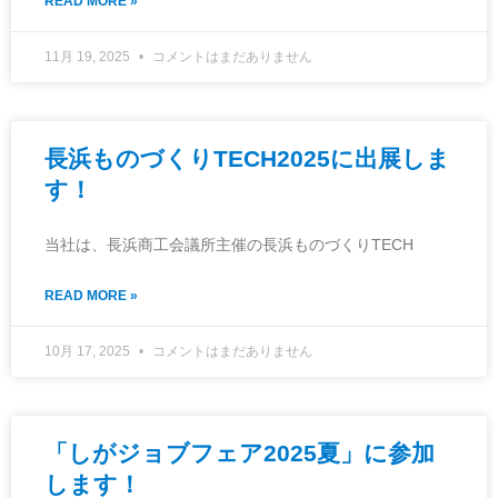
READ MORE »
11月 19, 2025
コメントはまだありません
長浜ものづくりTECH2025に出展しま
す！
当社は、長浜商工会議所主催の長浜ものづくりTECH
READ MORE »
10月 17, 2025
コメントはまだありません
「しがジョブフェア2025夏」に参加
します！