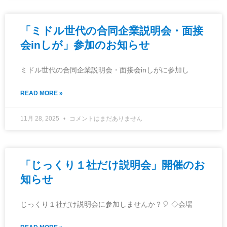
「ミドル世代の合同企業説明会・面接
会inしが」参加のお知らせ
ミドル世代の合同企業説明会・面接会inしがに参加し
READ MORE »
11月 28, 2025
コメントはまだありません
「じっくり１社だけ説明会」開催のお
知らせ
じっくり１社だけ説明会に参加しませんか？🎈 ◇会場