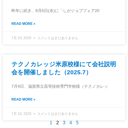
昨年に続き、8月6日(水)に「しがジョブフェア20
READ MORE »
7月 23, 2025
コメントはまだありません
テクノカレッジ米原校様にて会社説明
会を開催しました（2025.7）
7月9日、滋賀県立高等技術専門学校様（テクノカレッ
READ MORE »
7月 10, 2025
コメントはまだありません
1
2
3
4
5