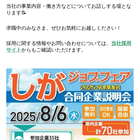
当社の事業内容・働き方などについてお話しする場とな
ります📝
求職中のみなさま、ぜひお気軽にお越しください！
採用に関する情報やお問い合わせについては、
当社採用
サイト
からもご確認いただけます。