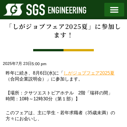
「しがジョブフェア2025夏」に参加し
ます！
2025年7月 23日
5:00 pm
昨年に続き、8月6日(水)に「
しがジョブフェア2025夏
（合同企業説明会）
」に参加します。
【場所：クサツエストピアホテル 2階「瑞祥の間」
時間：10時～12時30分（第１部）】
このフェアは、主に学生・若年求職者（35歳未満）の
方々にお会いし、