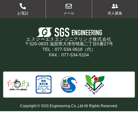
お電話
メール
求人募集
エスジーエスエンジニアリング株式会社
〒520-0833 滋賀県大津市晴嵐二丁目5番27号
TEL：077-534-0618（代）
FAX：077-534-5104
Copyright © SGS Engineering Co.,Ltd All Rights Reserved.