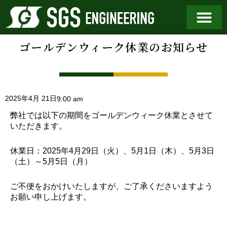
ゴールデンウィーク休業のお知らせ
2025年4月 21日
9:00 am
弊社では以下の期間をゴールデンウィーク休業とさせて
いただきます。
休業日：2025年4月29日（火）、5月1日（木）、5月3日
（土）～5月5日（月）
ご不便をおかけいたしますが、ご了承くださいますよう
お願い申し上げます。